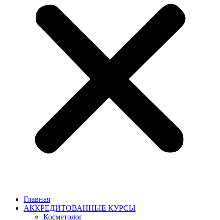
Главная
АККРЕДИТОВАННЫЕ КУРСЫ
Косметолог