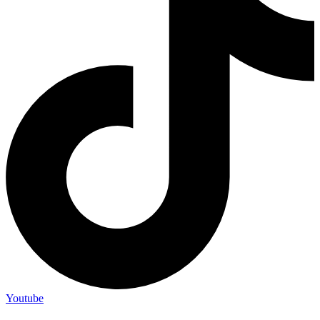
Youtube