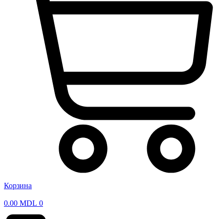
Корзина
0.00
MDL
0