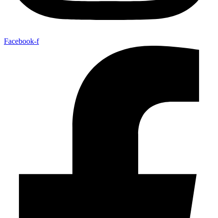
Facebook-f