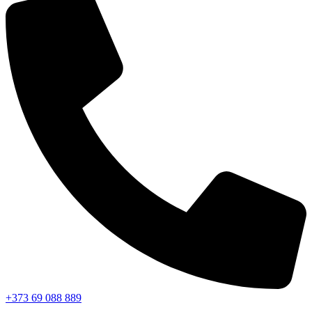
+373 69 088 889