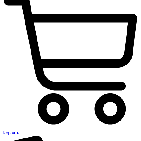
Корзина