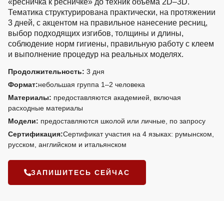
«ресничка к ресничке» до техник объёма 2D–3D.
Тематика структурирована практически, на протяжении
3 дней, с акцентом на правильное нанесение ресниц,
выбор подходящих изгибов, толщины и длины,
соблюдение норм гигиены, правильную работу с клеем
и выполнение процедур на реальных моделях.
Продолжительность:
3 дня
Формат:
небольшая группа 1–2 человека
Материалы:
предоставляются академией, включая
расходные материалы
Модели:
предоставляются школой или личные, по запросу
Сертификация:
Сертификат участия на 4 языках: румынском,
русском, английском и итальянском
ЗАПИШИТЕСЬ СЕЙЧАС