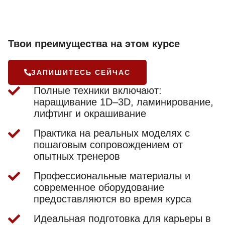
Твои преимущества на этом курсе
ЗАПИШИТЕСЬ СЕЙЧАС
Полные техники включают:
наращивание 1D–3D, ламинирование,
лифтинг и окрашивание
Практика на реальных моделях с
пошаговым сопровождением от
опытных тренеров
Профессиональные материалы и
современное оборудование
предоставляются во время курса
Идеальная подготовка для карьеры в