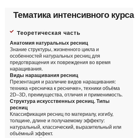
Тематика интенсивного курса
Теоретическая часть
Анатомия натуральных ресниц
Знание структуры, жизненного цикла и
особенностей натуральных ресниц для
предотвращения их повреждения во время
наращивания.
Виды наращивания ресниц
Презентация и различие видов наращивания:
техника «ресничка к ресничке», техники объёма
2D–3D, преимущества, отличия и применимость.
Структура искусственных ресниц. Типы
ресниц
Классификация ресниц по материалу, изгибу,
толщине, длине и получаемому эффекту:
натуральный, классический, выразительный или
объёмный эффект.