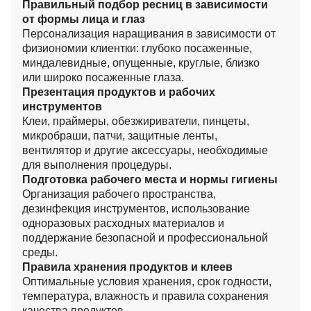
Правильный подбор ресниц в зависимости
от формы лица и глаз
Персонализация наращивания в зависимости от
физиономии клиентки: глубоко посаженные,
миндалевидные, опущенные, круглые, близко
или широко посаженные глаза.
Презентация продуктов и рабочих
инструментов
Клеи, праймеры, обезжириватели, пинцеты,
микробраши, патчи, защитные ленты,
вентилятор и другие аксессуары, необходимые
для выполнения процедуры.
Подготовка рабочего места и нормы гигиены
Организация рабочего пространства,
дезинфекция инструментов, использование
одноразовых расходных материалов и
поддержание безопасной и профессиональной
среды.
Правила хранения продуктов и клеев
Оптимальные условия хранения, срок годности,
температура, влажность и правила сохранения
качества продуктов.