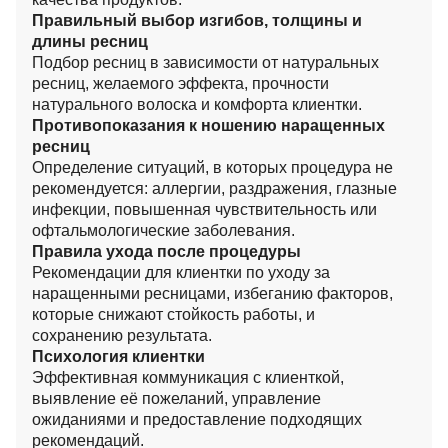
Правильный выбор изгибов, толщины и
длины ресниц
Подбор ресниц в зависимости от натуральных
ресниц, желаемого эффекта, прочности
натурального волоска и комфорта клиентки.
Противопоказания к ношению наращенных
ресниц
Определение ситуаций, в которых процедура не
рекомендуется: аллергии, раздражения, глазные
инфекции, повышенная чувствительность или
офтальмологические заболевания.
Правила ухода после процедуры
Рекомендации для клиентки по уходу за
наращенными ресницами, избеганию факторов,
которые снижают стойкость работы, и
сохранению результата.
Психология клиентки
Эффективная коммуникация с клиенткой,
выявление её пожеланий, управление
ожиданиями и предоставление подходящих
рекомендаций.