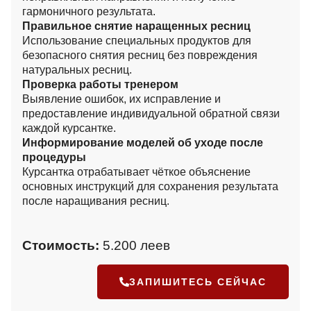
гармоничного результата.
Правильное снятие наращенных ресниц
Использование специальных продуктов для
безопасного снятия ресниц без повреждения
натуральных ресниц.
Проверка работы тренером
Выявление ошибок, их исправление и
предоставление индивидуальной обратной связи
каждой курсантке.
Информирование моделей об уходе после
процедуры
Курсантка отрабатывает чёткое объяснение
основных инструкций для сохранения результата
после наращивания ресниц.
Стоимость:
5.200 леев
ЗАПИШИТЕСЬ СЕЙЧАС