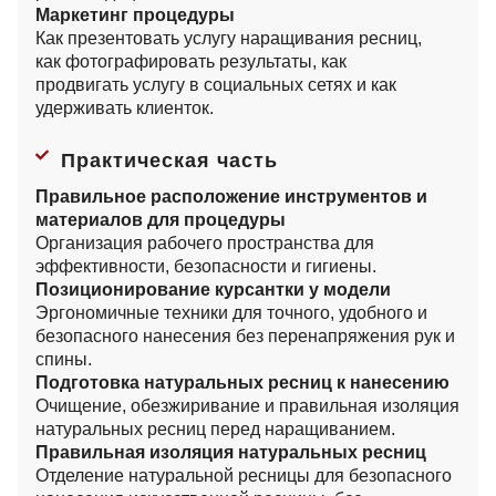
Маркетинг процедуры
Как презентовать услугу наращивания ресниц,
как фотографировать результаты, как
продвигать услугу в социальных сетях и как
удерживать клиенток.
Практическая часть
Правильное расположение инструментов и
материалов для процедуры
Организация рабочего пространства для
эффективности, безопасности и гигиены.
Позиционирование курсантки у модели
Эргономичные техники для точного, удобного и
безопасного нанесения без перенапряжения рук и
спины.
Подготовка натуральных ресниц к нанесению
Очищение, обезжиривание и правильная изоляция
натуральных ресниц перед наращиванием.
Правильная изоляция натуральных ресниц
Отделение натуральной ресницы для безопасного