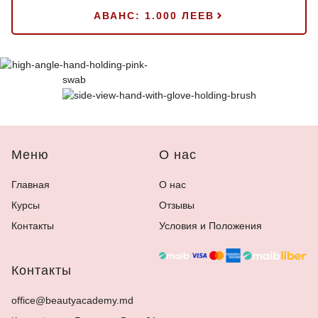
АВАНС: 1.000 ЛЕЕВ
Меню
О нас
Главная
О нас
Курсы
Отзывы
Контакты
Условия и Положения
Контакты
office@beautyacademy.md