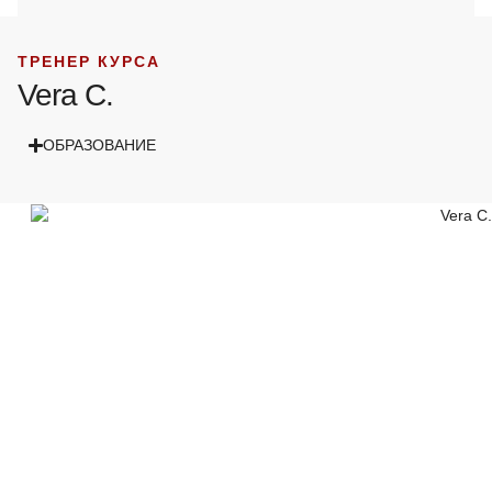
ТРЕНЕР КУРСА
Vera C.
ОБРАЗОВАНИЕ