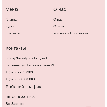
Меню
О нас
Главная
О нас
Курсы
Отзывы
Контакты
Условия и Положения
Контакты
office@beautyacademy.md
Кишинёв, ул. Ботаника Веке 21
+ (373) 22537383
+ (373) 690 88 889
Рабочий график
Пн–Сб: 9:00–19:00
Вс: Закрыто