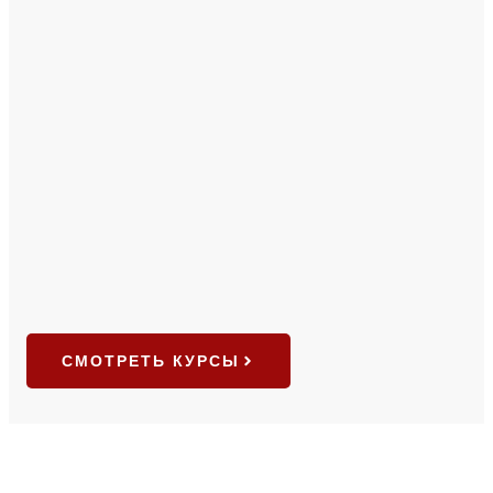
СМОТРЕТЬ КУРСЫ