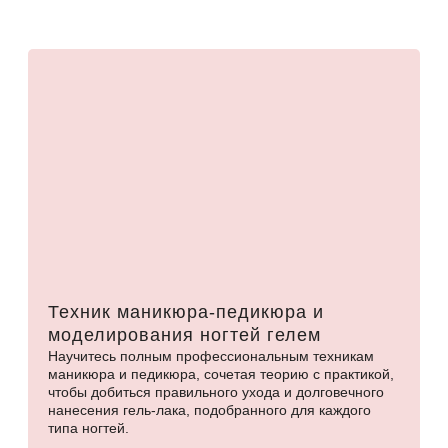
Техник маникюра-педикюра и
моделирования ногтей гелем
Научитесь полным профессиональным техникам
маникюра и педикюра, сочетая теорию с практикой,
чтобы добиться правильного ухода и долговечного
нанесения гель-лака, подобранного для каждого
типа ногтей.