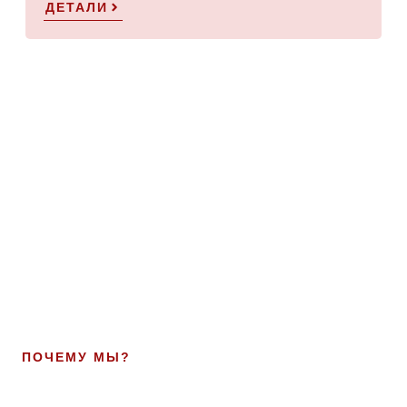
ДЕТАЛИ
ПОЧЕМУ МЫ?