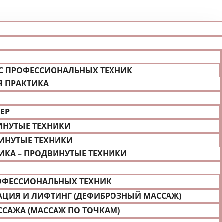
РС ПРОФЕССИОНАЛЬНЫХ ТЕХНИК
Я ПРАКТИКА
ЕР
ИНУТЫЕ ТЕХНИКИ
ИНУТЫЕ ТЕХНИКИ
ИКА – ПРОДВИНУТЫЕ ТЕХНИКИ
РОФЕССИОНАЛЬНЫХ ТЕХНИК
АЦИЯ И ЛИФТИНГ (ДЕФИБРОЗНЫЙ МАССАЖ)
ССАЖА (МАССАЖ ПО ТОЧКАМ)