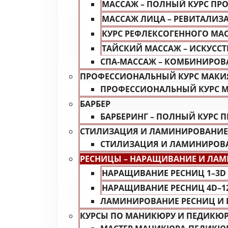
МАССАЖ – ПОЛНЫЙ КУРС ПР
МАССАЖ ЛИЦА – РЕВИТАЛИЗ
КУРС РЕФЛЕКСОГЕННОГО МА
ТАЙСКИЙ МАССАЖ – ИСКУССТ
СПА-МАССАЖ – КОМБИНИРОВ
ПРОФЕССИОНАЛЬНЫЙ КУРС МАК
ПРОФЕССИОНАЛЬНЫЙ КУРС М
БАРБЕР
БАРБЕРИНГ – ПОЛНЫЙ КУРС
СТИЛИЗАЦИЯ И ЛАМИНИРОВАНИЕ
СТИЛИЗАЦИЯ И ЛАМИНИРОВА
РЕСНИЦЫ – НАРАЩИВАНИЕ И ЛА
НАРАЩИВАНИЕ РЕСНИЦ 1–3D
НАРАЩИВАНИЕ РЕСНИЦ 4D–1
ЛАМИНИРОВАНИЕ РЕСНИЦ И 
КУРСЫ ПО МАНИКЮРУ И ПЕДИКЮ