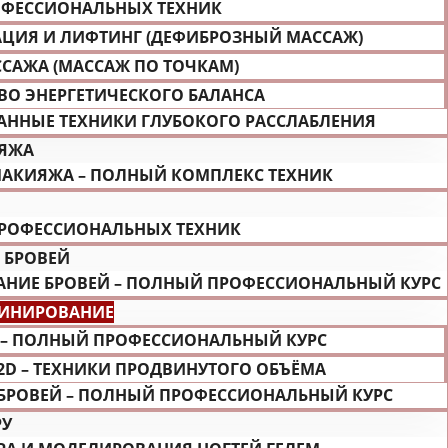
ОФЕССИОНАЛЬНЫХ ТЕХНИК
АЦИЯ И ЛИФТИНГ (ДЕФИБРОЗНЫЙ МАССАЖ)
ССАЖА (МАССАЖ ПО ТОЧКАМ)
ВО ЭНЕРГЕТИЧЕСКОГО БАЛАНСА
АННЫЕ ТЕХНИКИ ГЛУБОКОГО РАССЛАБЛЕНИЯ
ИЯЖА
АКИЯЖА – ПОЛНЫЙ КОМПЛЕКС ТЕХНИК
 ПРОФЕССИОНАЛЬНЫХ ТЕХНИК
 БРОВЕЙ
НИЕ БРОВЕЙ – ПОЛНЫЙ ПРОФЕССИОНАЛЬНЫЙ КУРС
МИНИРОВАНИЕ
 – ПОЛНЫЙ ПРОФЕССИОНАЛЬНЫЙ КУРС
2D – ТЕХНИКИ ПРОДВИНУТОГО ОБЪЁМА
БРОВЕЙ – ПОЛНЫЙ ПРОФЕССИОНАЛЬНЫЙ КУРС
РУ