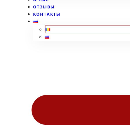
ОТЗЫВЫ
КОНТАКТЫ