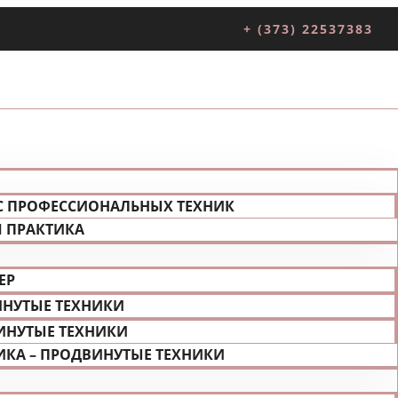
+ (373) 22537383
С ПРОФЕССИОНАЛЬНЫХ ТЕХНИК
Я ПРАКТИКА
ЕР
ИНУТЫЕ ТЕХНИКИ
ИНУТЫЕ ТЕХНИКИ
ИКА – ПРОДВИНУТЫЕ ТЕХНИКИ