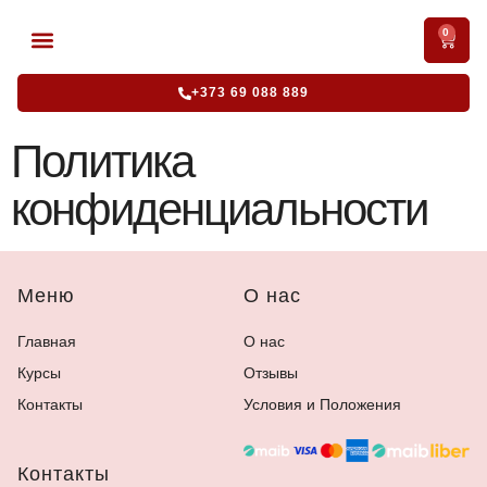
0
АККРЕДИТОВАННЫЕ КУРСЫ
ИНТЕНСИВНЫЕ КУРСЫ
+373 69 088 889
Политика
конфиденциальности
Меню
О нас
Главная
О нас
Курсы
Отзывы
Контакты
Условия и Положения
Контакты