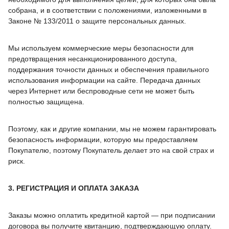
собрана, и в соответствии с положениями, изложенными в
Законе № 133/2011 о защите персональных данных.
Мы используем коммерческие меры безопасности для
предотвращения несанкционированного доступа,
поддержания точности данных и обеспечения правильного
использования информации на сайте. Передача данных
через Интернет или беспроводные сети не может быть
полностью защищена.
Поэтому, как и другие компании, мы не можем гарантировать
безопасность информации, которую мы предоставляем
Покупателю, поэтому Покупатель делает это на свой страх и
риск.
3. РЕГИСТРАЦИЯ И ОПЛАТА ЗАКАЗА
Заказы можно оплатить кредитной картой — при подписании
договора вы получите квитанцию, подтверждающую оплату.