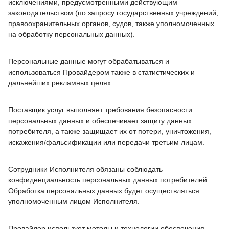
исключениями, предусмотренными действующим
законодательством (по запросу государственных учреждений,
правоохранительных органов, судов, также уполномоченных
на обработку персональных данных).
Персональные данные могут обрабатываться и
использоваться Провайдером также в статистических и
дальнейших рекламных целях.
Поставщик услуг выполняет требования безопасности
персональных данных и обеспечивает защиту данных
потребителя, а также защищает их от потери, уничтожения,
искажения/фальсификации или передачи третьим лицам.
Сотрудники Исполнителя обязаны соблюдать
конфиденциальность персональных данных потребителей.
Обработка персональных данных будет осуществляться
уполномоченным лицом Исполнителя.
Провайдер использует методы и технологии обеспечения