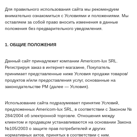
Для правильного использования сайта мы рекомендуем
внимательно ознакомиться с Условиями и положениями. Мы
оставляем за собой право вносить изменения в данные
положения без предварительного уведомления.
1. ОБЩИЕ ПОЛОЖЕНИЯ
Данный сайт принадлежит компании Americom-lux SRL.
Регистрируя заказ в интернет-магазине, Покупатель
принимает представленные ниже Условия продажи товаров/
продуктов и/или предоставления услуг, основанные на
законодательстве РМ (далее — Условия).
Использование сайта подразумевает принятие Условий,
предложенных Americom-lux SRL, в соответствии с Законом №
284/2004 об электронной торговле. Отношения между
клиентом и продавцом устанавливаются на основании Закона
№105/2003 о защите прав потребителей и других
нормативных актов, принятых в соответствии с ним.