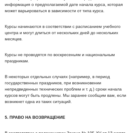
информация о предполагаемой дате начала курса, которая
может варьироваться в зависимости от типа курса.
Курсы начинаются в соответствии с расписанием учебного
центра и могут длиться от нескольких дней до нескольких
месяцев.
Курсы не проводятся по воскресеньям и национальным
праздникам.
В некоторых отдельных случаях (например, в период
государственных праздников, при возникновении
непредвиденных технических проблем и т. д.) сроки начала
курсов могут быть продлены. Мы заранее сообщим вам, если
возникнет одна из таких ситуаций.
5. ПРАВО НА ВОЗВРАЩЕНИЕ