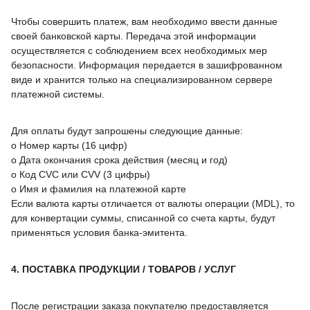
Чтобы совершить платеж, вам необходимо ввести данные
своей банковской карты. Передача этой информации
осуществляется с соблюдением всех необходимых мер
безопасности. Информация передается в зашифрованном
виде и хранится только на специализированном сервере
платежной системы.
Для оплаты будут запрошены следующие данные:
o Номер карты (16 цифр)
o Дата окончания срока действия (месяц и год)
o Код CVC или CVV (3 цифры)
o Имя и фамилия на платежной карте
Если валюта карты отличается от валюты операции (MDL), то
для конвертации суммы, списанной со счета карты, будут
применяться условия банка-эмитента.
4. ПОСТАВКА ПРОДУКЦИИ / ТОВАРОВ / УСЛУГ
После регистрации заказа покупателю предоставляется