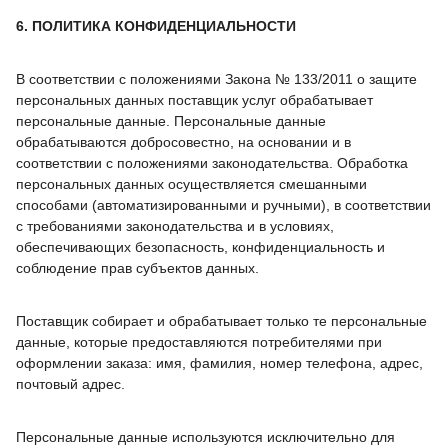
6. ПОЛИТИКА КОНФИДЕНЦИАЛЬНОСТИ
В соответствии с положениями Закона № 133/2011 о защите
персональных данных поставщик услуг обрабатывает
персональные данные. Персональные данные
обрабатываются добросовестно, на основании и в
соответствии с положениями законодательства. Обработка
персональных данных осуществляется смешанными
способами (автоматизированными и ручными), в соответствии
с требованиями законодательства и в условиях,
обеспечивающих безопасность, конфиденциальность и
соблюдение прав субъектов данных.
Поставщик собирает и обрабатывает только те персональные
данные, которые предоставляются потребителями при
оформлении заказа: имя, фамилия, номер телефона, адрес,
почтовый адрес.
Персональные данные используются исключительно для