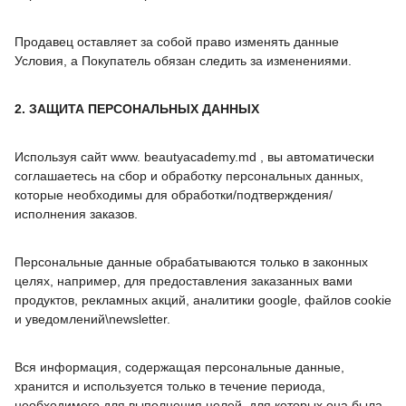
Продавец оставляет за собой право изменять данные
Условия, а Покупатель обязан следить за изменениями.
2. ЗАЩИТА ПЕРСОНАЛЬНЫХ ДАННЫХ
Используя сайт www. beautyacademy.md , вы автоматически
соглашаетесь на сбор и обработку персональных данных,
которые необходимы для обработки/подтверждения/
исполнения заказов.
Персональные данные обрабатываются только в законных
целях, например, для предоставления заказанных вами
продуктов, рекламных акций, аналитики google, файлов cookie
и уведомлений\newsletter.
Вся информация, содержащая персональные данные,
хранится и используется только в течение периода,
необходимого для выполнения целей, для которых она была