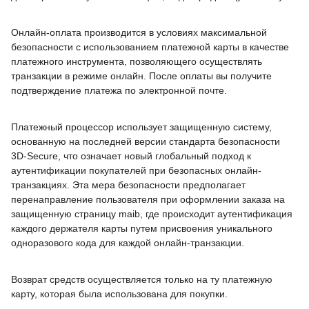
Онлайн-оплата производится в условиях максимальной
безопасности с использованием платежной карты в качестве
платежного инструмента, позволяющего осуществлять
транзакции в режиме онлайн. После оплаты вы получите
подтверждение платежа по электронной почте.
Платежный процессор использует защищенную систему,
основанную на последней версии стандарта безопасности
3D-Secure, что означает новый глобальный подход к
аутентификации покупателей при безопасных онлайн-
транзакциях. Эта мера безопасности предполагает
перенаправление пользователя при оформлении заказа на
защищенную страницу maib, где происходит аутентификация
каждого держателя карты путем присвоения уникального
одноразового кода для каждой онлайн-транзакции.
Возврат средств осуществляется только на ту платежную
карту, которая была использована для покупки.