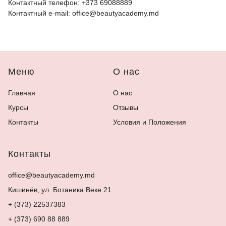
Контактный телефон: +373 69088889
Контактный e-mail: office@beautyacademy.md
Меню
О нас
Главная
О нас
Курсы
Отзывы
Контакты
Условия и Положения
Контакты
office@beautyacademy.md
Кишинёв, ул. Ботаника Веке 21
+ (373) 22537383
+ (373) 690 88 889