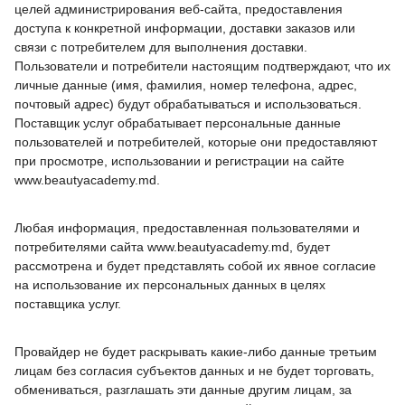
целей администрирования веб-сайта, предоставления
доступа к конкретной информации, доставки заказов или
связи с потребителем для выполнения доставки.
Пользователи и потребители настоящим подтверждают, что их
личные данные (имя, фамилия, номер телефона, адрес,
почтовый адрес) будут обрабатываться и использоваться.
Поставщик услуг обрабатывает персональные данные
пользователей и потребителей, которые они предоставляют
при просмотре, использовании и регистрации на сайте
www.beautyacademy.md.
Любая информация, предоставленная пользователями и
потребителями сайта www.beautyacademy.md, будет
рассмотрена и будет представлять собой их явное согласие
на использование их персональных данных в целях
поставщика услуг.
Провайдер не будет раскрывать какие-либо данные третьим
лицам без согласия субъектов данных и не будет торговать,
обмениваться, разглашать эти данные другим лицам, за