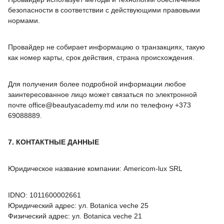
безопасности в соответствии с действующими правовыми
нормами.
Провайдер не собирает информацию о транзакциях, такую
как номер карты, срок действия, страна происхождения.
Для получения более подробной информации любое
заинтересованное лицо может связаться по электронной
почте office@beautyacademy.md или по телефону +373
69088889.
7. КОНТАКТНЫЕ ДАННЫЕ
Юридическое название компании: Americom-lux SRL
IDNO: 1011600002661
Юридический адрес: ул. Botanica veche 25
Физический адрес: ул. Botanica veche 21