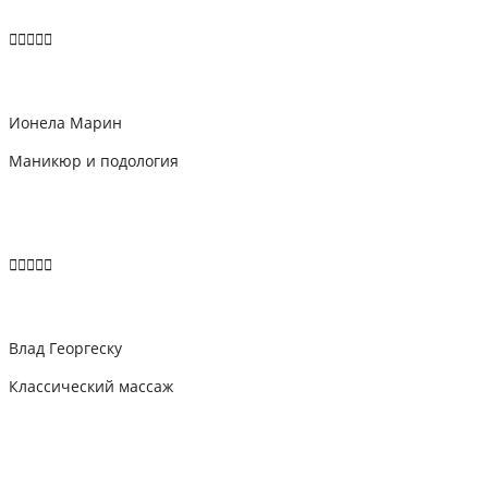





Ионела Марин
Маникюр и подология





Влад Георгеску
Классический массаж