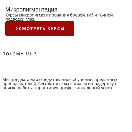
Микропигментация
Курсы микропигментирования бровей, губ и точной
подводки глаз.
СМОТРЕТЬ КУРСЫ
ПОЧЕМУ МЫ?
Мы предлагаем аккредитованное обучение, преданных
преподавателей, бесплатные материалы и поддержку в
поиске работы, гарантируя профессиональный успех.