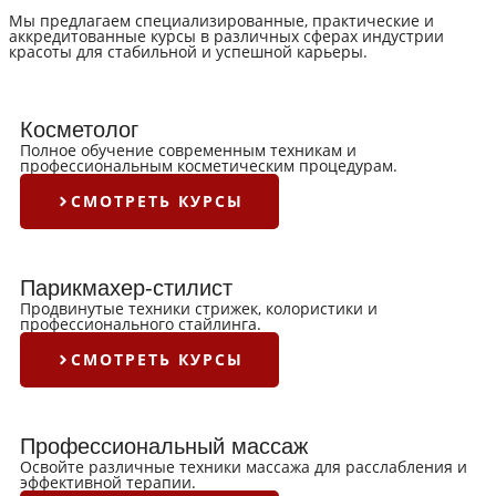
Мы предлагаем специализированные, практические и
аккредитованные курсы в различных сферах индустрии
красоты для стабильной и успешной карьеры.
Косметолог
Полное обучение современным техникам и
профессиональным косметическим процедурам.
СМОТРЕТЬ КУРСЫ
Парикмахер-стилист
Продвинутые техники стрижек, колористики и
профессионального стайлинга.
СМОТРЕТЬ КУРСЫ
Профессиональный массаж
Освойте различные техники массажа для расслабления и
эффективной терапии.