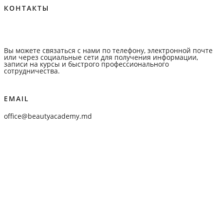
КОНТАКТЫ
Вы можете связаться с нами по телефону, электронной почте
или через социальные сети для получения информации,
записи на курсы и быстрого профессионального
сотрудничества.
EMAIL
office@beautyacademy.md