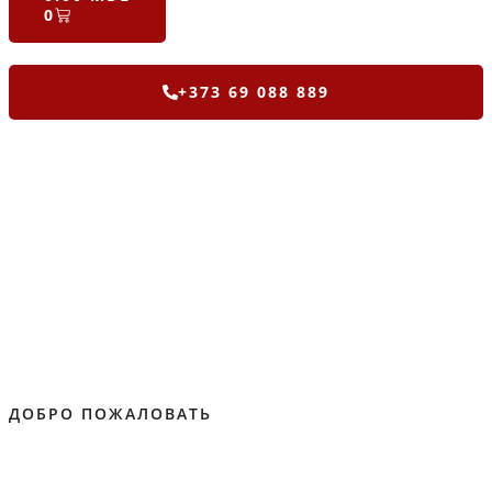
0
+373 69 088 889
ДОБРО ПОЖАЛОВАТЬ