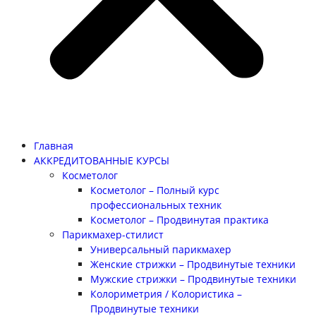
Главная
АККРЕДИТОВАННЫЕ КУРСЫ
Косметолог
Косметолог – Полный курс
профессиональных техник
Косметолог – Продвинутая практика
Парикмахер-стилист
Универсальный парикмахер
Женские стрижки – Продвинутые техники
Мужские стрижки – Продвинутые техники
Колориметрия / Колористика –
Продвинутые техники