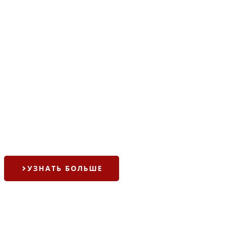
УЗНАТЬ БОЛЬШЕ