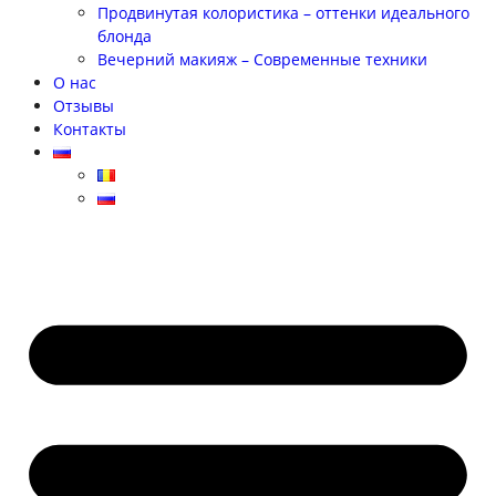
Продвинутая колористика – оттенки идеального
блонда
Вечерний макияж – Современные техники
О нас
Отзывы
Контакты