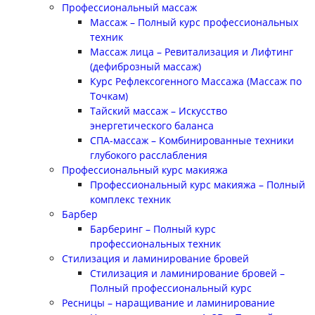
Профессиональный массаж
Массаж – Полный курс профессиональных
техник
Массаж лица – Ревитализация и Лифтинг
(дефиброзный массаж)
Курс Рефлексогенного Массажа (Массаж по
Точкам)
Тайский массаж – Искусство
энергетического баланса
СПА-массаж – Комбинированные техники
глубокого расслабления
Профессиональный курс макияжа
Профессиональный курс макияжа – Полный
комплекс техник
Барбер
Барберинг – Полный курс
профессиональных техник
Стилизация и ламинирование бровей
Стилизация и ламинирование бровей –
Полный профессиональный курс
Ресницы – наращивание и ламинирование