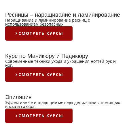
Ресницы – наращивание и ламинирование
Наращивание и ламинирование ресниц с
использованием безопасных
СМОТРЕТЬ КУРСЫ
Курс по Маникюру и Педикюру
Современные техники ухода и украшения ногтей рук и
ног.
СМОТРЕТЬ КУРСЫ
Эпиляция
Эффективные и щадящие методы депиляции с помощью
воска и сахара.
СМОТРЕТЬ КУРСЫ