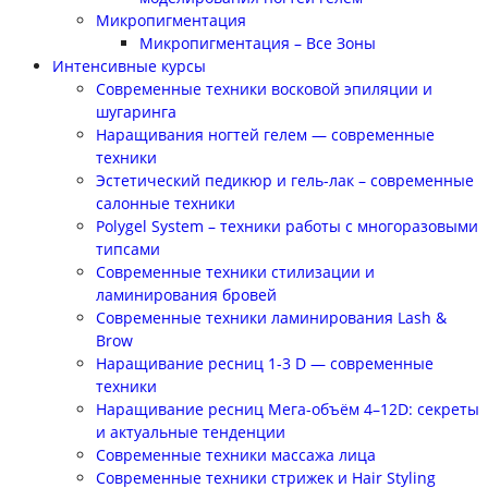
Микропигментация
Микропигментация – Все Зоны
Интенсивные курсы
Современные техники восковой эпиляции и
шугаринга
Наращивания ногтей гелем — современные
техники
Эстетический педикюр и гель-лак – современные
салонные техники
Polygel System – техники работы с многоразовыми
типсами
Современные техники стилизации и
ламинирования бровей
Современные техники ламинирования Lash &
Brow
Наращивание ресниц 1-3 D — современные
техники
Наращивание ресниц Мега-объём 4–12D: секреты
и актуальные тенденции
Современные техники массажа лица
Современные техники стрижек и Hair Styling