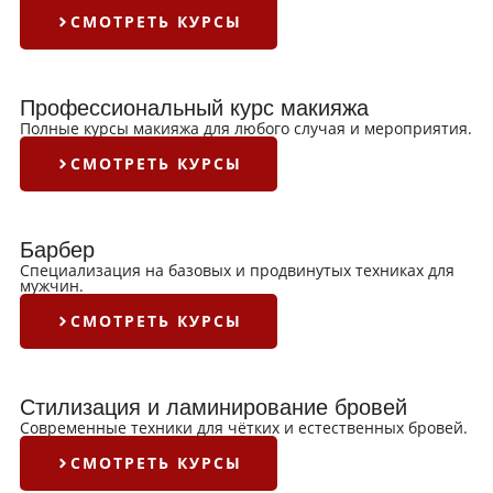
СМОТРЕТЬ КУРСЫ
Профессиональный курс макияжа
Полные курсы макияжа для любого случая и мероприятия.
СМОТРЕТЬ КУРСЫ
Барбер
Специализация на базовых и продвинутых техниках для
мужчин.
СМОТРЕТЬ КУРСЫ
Стилизация и ламинирование бровей
Современные техники для чётких и естественных бровей.
СМОТРЕТЬ КУРСЫ