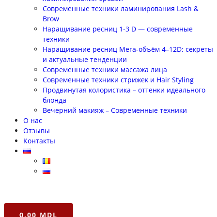
Современные техники ламинирования Lash &
Brow
Наращивание ресниц 1-3 D — современные
техники
Наращивание ресниц Мега-объём 4–12D: секреты
и актуальные тенденции
Современные техники массажа лица
Современные техники стрижек и Hair Styling
Продвинутая колористика – оттенки идеального
блонда
Вечерний макияж – Современные техники
О нас
Отзывы
Контакты
0.00
MDL