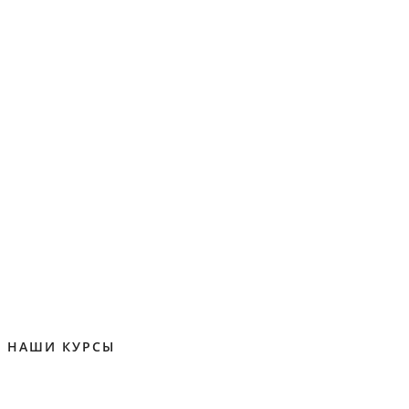
НАШИ КУРСЫ