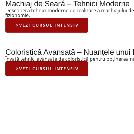
Machiaj de Seară – Tehnici Moderne
Descoperă tehnici moderne de realizare a machiajului de s
fizionomie.
VEZI CURSUL INTENSIV
Coloristică Avansată – Nuanțele unui 
Învață tehnici avansate de coloristică pentru obținerea 
VEZI CURSUL INTENSIV