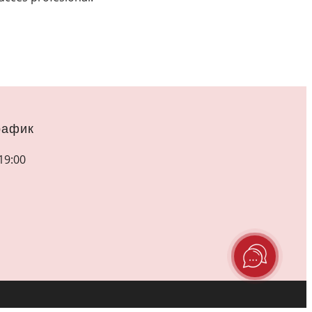
рафик
19:00