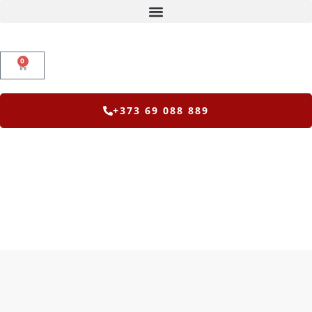
0
+373 69 088 889