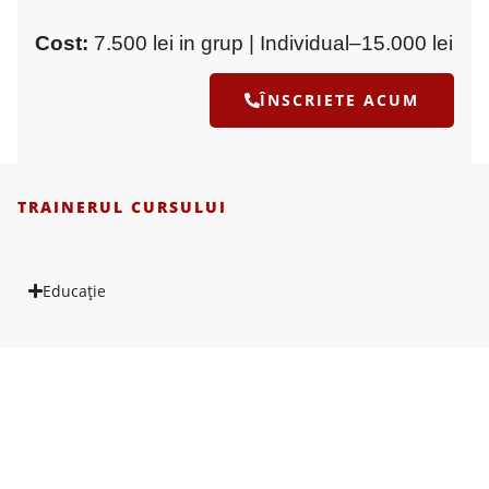
Cost:
7.500 lei in grup | Individual–15.000 lei
ÎNSCRIETE ACUM
TRAINERUL CURSULUI
Educație