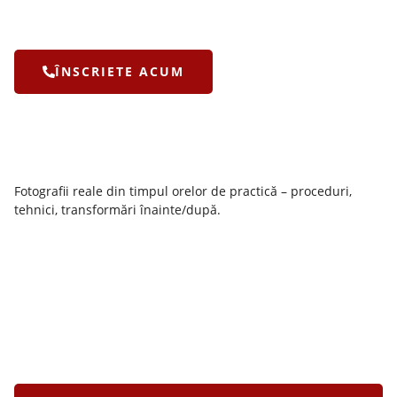
ÎNSCRIETE ACUM
Fotografii reale din timpul orelor de practică – proceduri,
tehnici, transformări înainte/după.