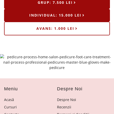
GRUP: 7.500 LEI
INDIVIDUAL: 15.000 LEI
AVANS: 1.000 LEI
Meniu
Despre Noi
Acasă
Despre Noi
Cursuri
Recenzii