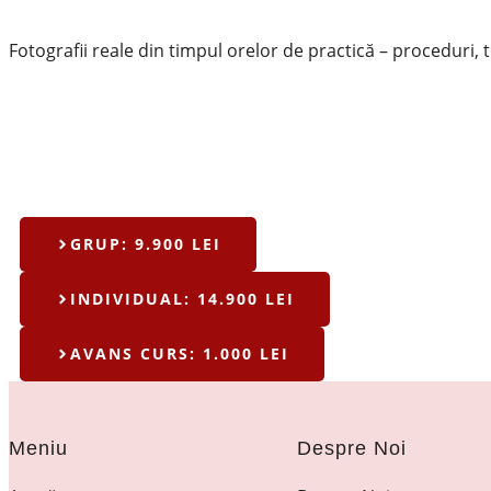
Fotografii reale din timpul orelor de practică – proceduri, 
GRUP: 9.900 LEI
INDIVIDUAL: 14.900 LEI
AVANS CURS: 1.000 LEI
Meniu
Despre Noi