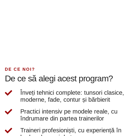
DE CE NOI?
De ce să alegi acest program?
Înveți tehnici complete: tunsori clasice,
moderne, fade, contur și bărbierit
Practici intensiv pe modele reale, cu
îndrumare din partea trainerilor
Traineri profesioniști, cu experiență în