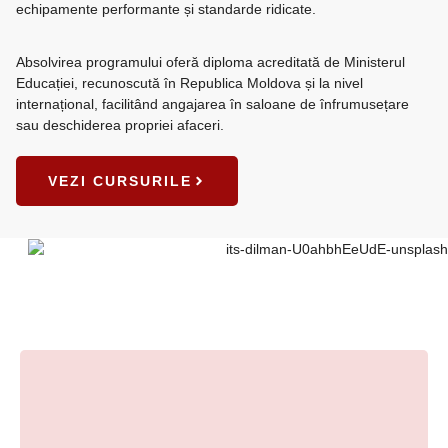
echipamente performante și standarde ridicate.
Absolvirea programului oferă diploma acreditată de Ministerul
Educației, recunoscută în Republica Moldova și la nivel
internațional, facilitând angajarea în saloane de înfrumusețare
sau deschiderea propriei afaceri.
VEZI CURSURILE