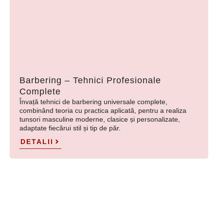
Barbering – Tehnici Profesionale
Complete
Învață tehnici de barbering universale complete,
combinând teoria cu practica aplicată, pentru a realiza
tunsori masculine moderne, clasice și personalizate,
adaptate fiecărui stil și tip de păr.
DETALII