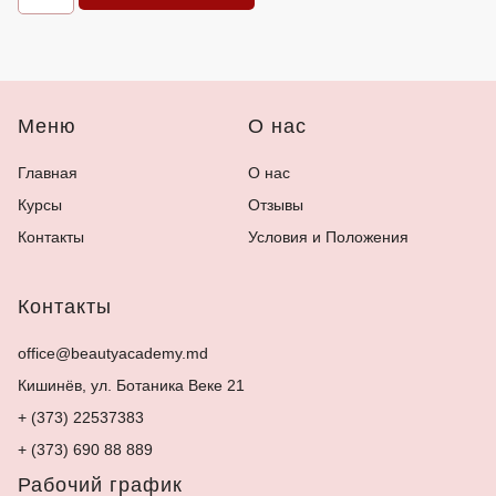
Меню
О нас
Главная
О нас
Курсы
Отзывы
Контакты
Условия и Положения
Контакты
office@beautyacademy.md
Кишинёв, ул. Ботаника Веке 21
+ (373) 22537383
+ (373) 690 88 889
Рабочий график