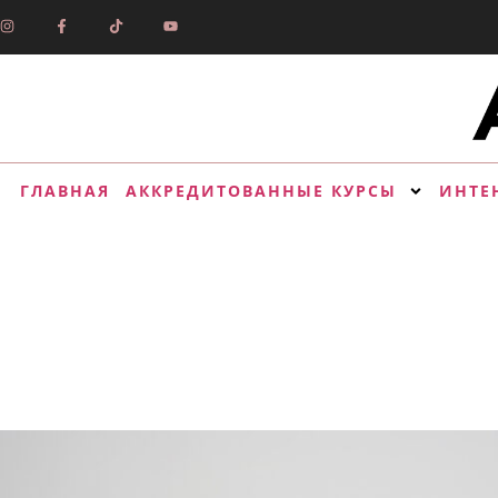
ГЛАВНАЯ
АККРЕДИТОВАННЫЕ КУРСЫ
ИНТЕ