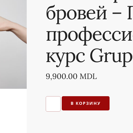
бровей –
професси
курс Grup
9,900.00
MDL
В КОРЗИНУ