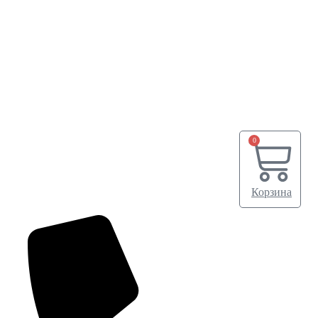
0
Корзина