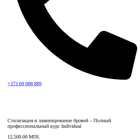
+373 69 088 889
Стилизация и ламинирование бровей – Полный
профессиональный курс Individual
12,500.00
MDL