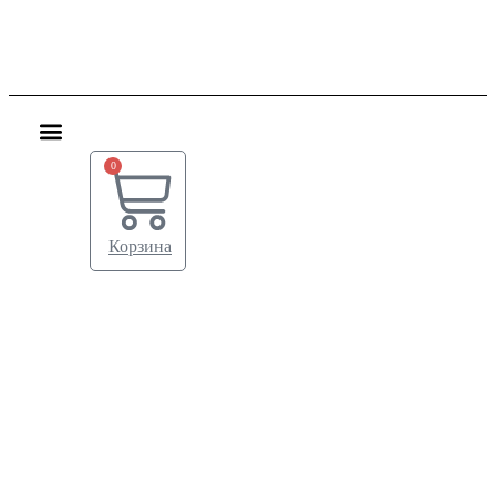
0
Корзина