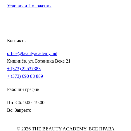
Условия и Положения
Контакты
office@beautyacademy.md
Кишинёв, ул. Ботаника Веке 21
+ (373) 22537383
+ (373) 690 88 889
Рабочий график
Пн–Сб: 9:00–19:00
Вс: Закрыто
© 2026 THE BEAUTY ACADEMY. ВСЕ ПРАВА