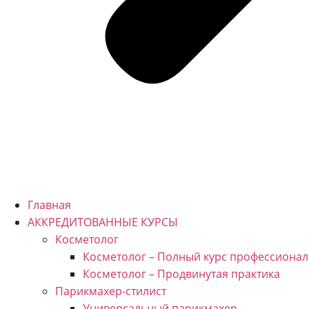
Главная
АККРЕДИТОВАННЫЕ КУРСЫ
Косметолог
Косметолог – Полный курс профессионал
Косметолог – Продвинутая практика
Парикмахер-стилист
Универсальный парикмахер