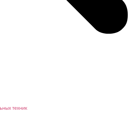
ьных техник