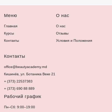
Меню
О нас
Главная
О нас
Курсы
Отзывы
Контакты
Условия и Положения
Контакты
office@beautyacademy.md
Кишинёв, ул. Ботаника Веке 21
+ (373) 22537383
+ (373) 690 88 889
Рабочий график
Пн–Сб: 9:00–19:00