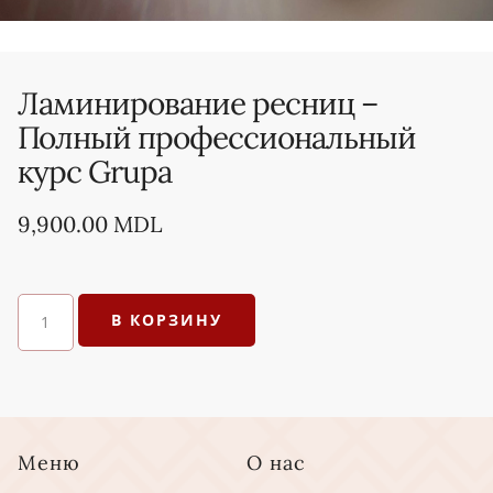
Ламинирование ресниц –
Полный профессиональный
курс Grupa
9,900.00
MDL
В КОРЗИНУ
Меню
О нас