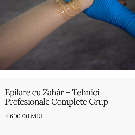
Epilare cu Zahăr – Tehnici
Profesionale Complete Grup
4,600.00
MDL