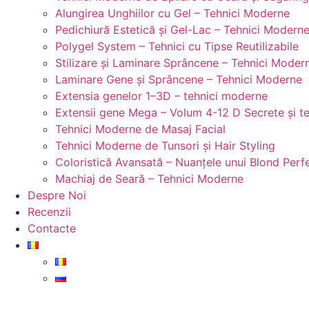
Alungirea Unghiilor cu Gel – Tehnici Moderne
Pedichiură Estetică și Gel-Lac – Tehnici Modern
Polygel System – Tehnici cu Tipse Reutilizabile
Stilizare și Laminare Sprâncene – Tehnici Moder
Laminare Gene și Sprâncene – Tehnici Moderne
Extensia genelor 1–3D – tehnici moderne
Extensii gene Mega – Volum 4-12 D Secrete și te
Tehnici Moderne de Masaj Facial
Tehnici Moderne de Tunsori și Hair Styling
Coloristică Avansată – Nuanțele unui Blond Perf
Machiaj de Seară – Tehnici Moderne
Despre Noi
Recenzii
Contacte