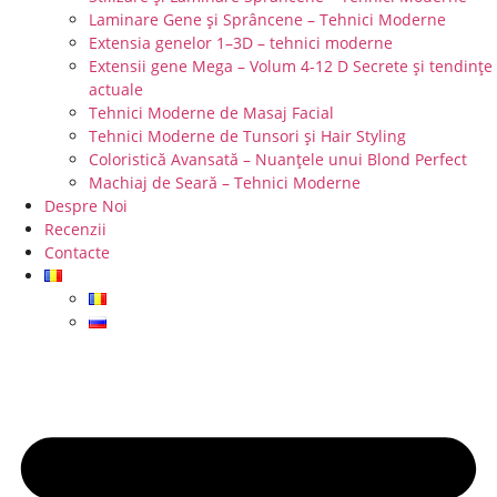
Laminare Gene și Sprâncene – Tehnici Moderne
Extensia genelor 1–3D – tehnici moderne
Extensii gene Mega – Volum 4-12 D Secrete și tendințe
actuale
Tehnici Moderne de Masaj Facial
Tehnici Moderne de Tunsori și Hair Styling
Coloristică Avansată – Nuanțele unui Blond Perfect
Machiaj de Seară – Tehnici Moderne
Despre Noi
Recenzii
Contacte