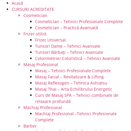
Acasă
CURSURI ACREDITATE
Cosmetician
Cosmetician – Tehnici Profesionale Complete
Cosmetician – Practică Avansată
Frizer-stilist
Frizer Universal
Tunsori Dame – Tehnici Avansate
Tunsori Bărbați – Tehnici Avansate
Colorimetrie/ Coloristică – Tehnici Avansate
Masaj Profesional
Masaj – Tehnici Profesionale Complete
Masaj Facial – Revitalizare & Lifting
Masaj Reflexogen – Tehnica Ashiatsu
Masaj Thai – Arta Echilibrului Energetic
Curs de Masaj SPA – Tehnici combinate de
relaxare profundă
Machiaj Profesional
Machiaj Profesional –Tehnici Profesionale
Complete
Barber